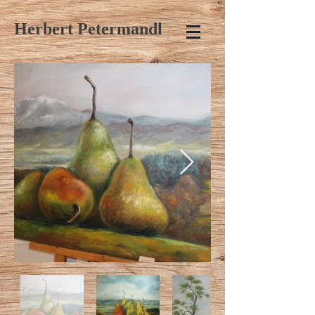
Herbert Petermandl